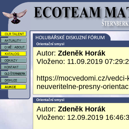
Orientační smysl
Autor:
Zdeněk Horák
Vloženo: 11.09.2019 07:29:
https://mocvedomi.cz/vedci-
neuveritelne-presny-orienta
Orientační smysl
Autor:
Zdeněk Horák
Vloženo: 12.09.2019 16:46: