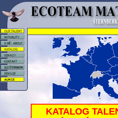
KATALOG TALE