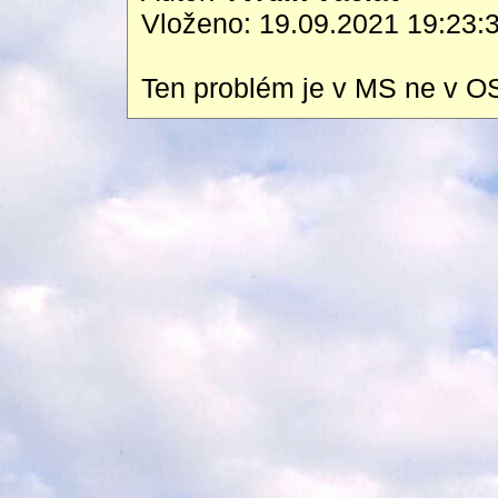
Vloženo: 19.09.2021 19:23:
Ten problém je v MS ne v O