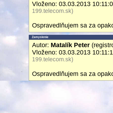
Vloženo: 03.03.2013 10:11:
199.telecom.sk)
Ospravedlňujem sa za opakov
Zamyslenie
Autor:
Matalík Peter
(registr
Vloženo: 03.03.2013 10:11:
199.telecom.sk)
Ospravedlňujem sa za opakov