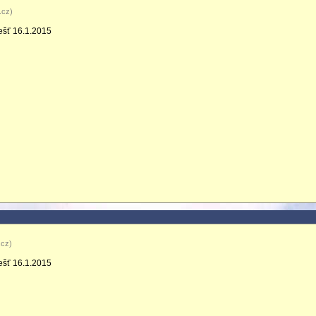
.cz)
ešť 16.1.2015
.cz)
ešť 16.1.2015