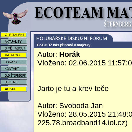
ČSCHDZ nás připraví o majetky.
Autor:
Horák
Vloženo: 02.06.2015 11:57:
Jarto je tu a krev teče
Autor: Svoboda Jan
Vloženo: 28.05.2015 21:48:
225.78.broadband14.iol.cz)