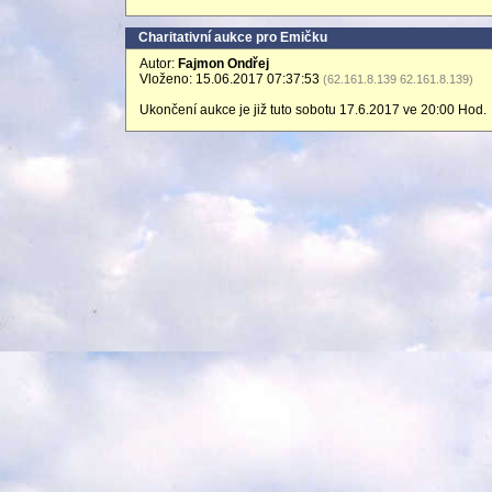
Charitativní aukce pro Emičku
Autor:
Fajmon Ondřej
Vloženo: 15.06.2017 07:37:53
(62.161.8.139 62.161.8.139)
Ukončení aukce je již tuto sobotu 17.6.2017 ve 20:00 Hod.