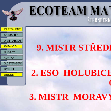
9. MISTR STŘE
2. ESO HOLUBIC
3. MISTR MORAV