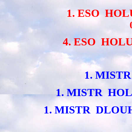
1. ESO HO
4. ESO HOL
1. MIST
1. MISTR HO
1. MISTR DLO